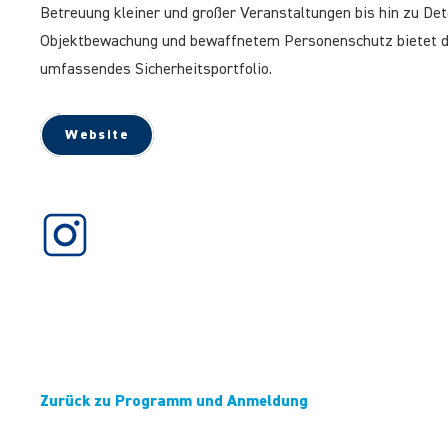
Betreuung kleiner und großer Veranstaltungen bis hin zu Det
Objektbewachung und bewaffnetem Personenschutz bietet 
umfassendes Sicherheitsportfolio.
Website
Zurück zu Programm und Anmeldung