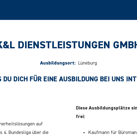
K&L DIENSTLEISTUNGEN GMB
Ausbildungsort:
Lüneburg
 DU DICH FÜR EINE AUSBILDUNG BEI UNS IN
Diese Ausbildungsplätze s
frei:
herheitslösungen auf
s 4. Bundesliga über die
Kaufmann für Büroman