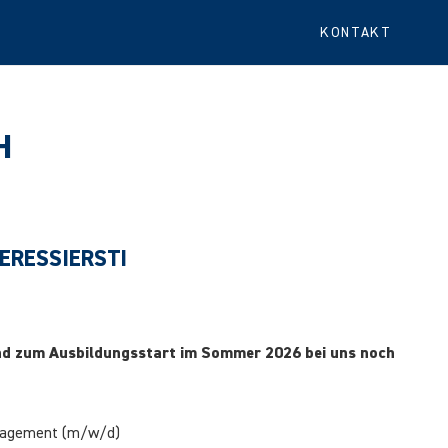
KONTAKT
H
TERESSIERST!
ind zum Ausbildungsstart im Sommer 2026 bei uns noch
agement (m/w/d)