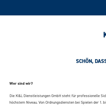
SCHÖN, DASS
Wer sind wir?
Die K&L Dienstleistungen GmbH steht für professionelle Sic
höchstem Niveau. Von Ordnungsdiensten bei Spielen der 1. bi