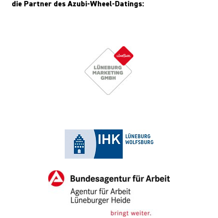
die Partner des Azubi-Wheel-Datings: