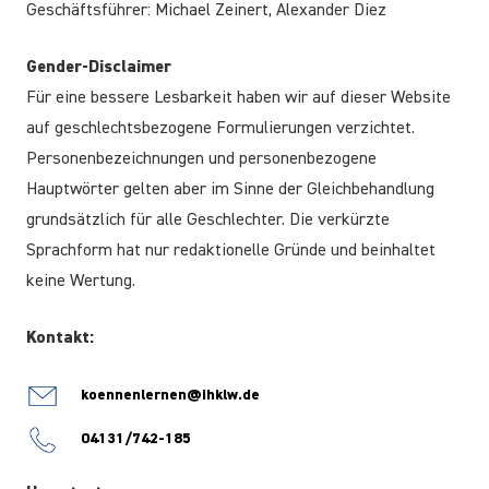
Geschäftsführer: Michael Zeinert, Alexander Diez
Gender-Disclaimer
Für eine bessere Lesbarkeit haben wir auf dieser Website
auf geschlechtsbezogene Formulierungen verzichtet.
Personenbezeichnungen und personenbezogene
Hauptwörter gelten aber im Sinne der Gleichbehandlung
grundsätzlich für alle Geschlechter. Die verkürzte
Sprachform hat nur redaktionelle Gründe und beinhaltet
keine Wertung.
Kontakt:
koennenlernen@ihklw.de
04131/742-185