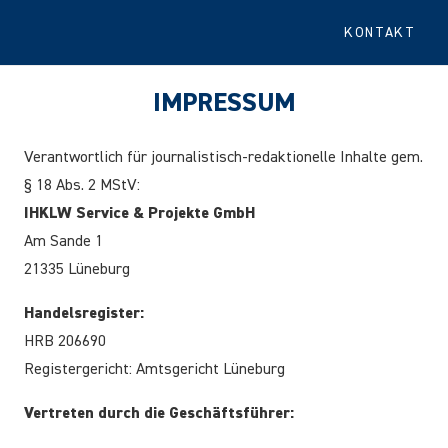
KONTAKT
IMPRESSUM
Verantwortlich für journalistisch-redaktionelle Inhalte gem.
§ 18 Abs. 2 MStV:
IHKLW Service & Projekte GmbH
Am Sande 1
21335 Lüneburg
Handelsregister:
HRB 206690
Registergericht: Amtsgericht Lüneburg
Vertreten durch die Geschäftsführer: