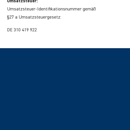
Umsatzsteuer:
Umsatzsteuer-Identifikationsnummer gemäß
§27 a Umsatzsteuergesetz:
DE 310 419 922