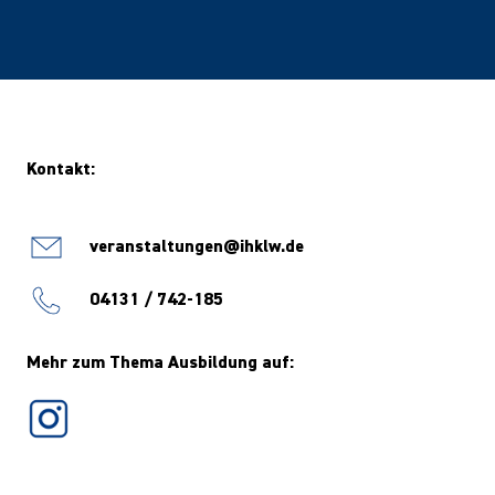
Kontakt:
veranstaltungen@ihklw.de
04131 / 742-185
Mehr zum Thema Ausbildung auf: