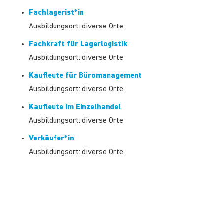
Fachlagerist*in
Ausbildungsort: diverse Orte
Fachkraft für Lagerlogistik
Ausbildungsort: diverse Orte
Kaufleute für Büromanagement
Ausbildungsort: diverse Orte
Kaufleute im Einzelhandel
Ausbildungsort: diverse Orte
Verkäufer*in
Ausbildungsort: diverse Orte