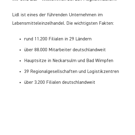
Lidl ist eines der führenden Unternehmen im
Lebensmitteleinzelhandel. Die wichtigsten Fakten:
rund 11.200 Filialen in 29 Ländern
über 88.000 Mitarbeiter deutschlandweit
Hauptsitze in Neckarsulm und Bad Wimpfen
39 Regionalgesellschaften und Logistikzentren
über 3.200 Filialen deutschlandweit