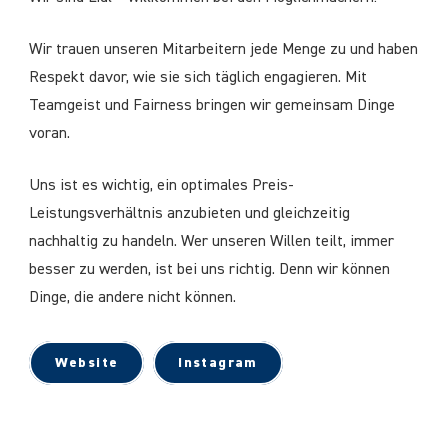
Wir trauen unseren Mitarbeitern jede Menge zu und haben
Respekt davor, wie sie sich täglich engagieren. Mit
Teamgeist und Fairness bringen wir gemeinsam Dinge
voran.
Uns ist es wichtig, ein optimales Preis-
Leistungsverhältnis anzubieten und gleichzeitig
nachhaltig zu handeln. Wer unseren Willen teilt, immer
besser zu werden, ist bei uns richtig. Denn wir können
Dinge, die andere nicht können.
Website
Instagram