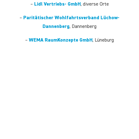
–
Lidl Vertriebs- GmbH
, diverse Orte
–
Paritätischer Wohlfahrtsverband Lüchow-
Dannenberg
, Dannenberg
–
WEMA RaumKonzepte GmbH
, Lüneburg