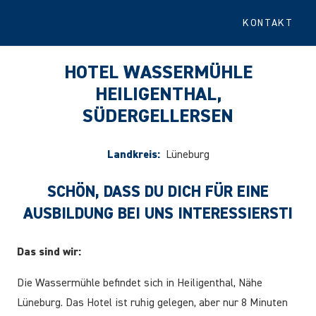
KONTAKT
HOTEL WASSERMÜHLE
HEILIGENTHAL,
SÜDERGELLERSEN
Landkreis:
Lüneburg
SCHÖN, DASS DU DICH FÜR EINE
AUSBILDUNG BEI UNS INTERESSIERST!
Das sind wir:
Die Wassermühle befindet sich in Heiligenthal, Nähe
Lüneburg. Das Hotel ist ruhig gelegen, aber nur 8 Minuten