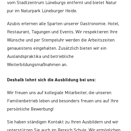
vom Stadtzentrum Lüneburgs entfernt und bietet Natur
pur im Naturpark Lüneburger Heide.
Azubis erlernen alle Sparten unserer Gastronomie. Hotel,
Restaurant, Tagungen und Events. Wir respektieren Ihre
Wünsche und per Stempeluhr werden die Arbeitszeiten
genauestens eingehalten. Zusätzlich bieten wir ein
Auslandspraktika und betriebliche
Weiterbildungsmaßnahmen an.
Deshalb lohnt sich die Ausbildung bei uns:
Wir freuen uns auf kollegiale Mitarbeiter, die unseren
Familienbetrieb leben und besonders freuen uns auf Ihre
persönliche Bewerbung!
Sie haben ständigen Kontakt zu Ihren Ausbildern und wir
unterstützen Sie auch im Bereich Schule. Wir ermöglichen