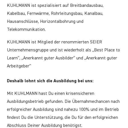
KUHLMANN ist spezialisiert auf Breitbandausbau,
Kabelbau, Fernwärme, Rohrleitungsbau, Kanalbau,
Hausanschlüsse, Horizontalbohrung und
Telekommunikation.
KUHLMANN ist Mitglied der renommierten SEIER
Unternehmensgruppe und ist wiederholt als „Best Place to
Learn“, „Anerkannt guter Ausbilder“ und „Anerkannt guter
Arbeitgeber“
Deshalb lohnt sich die Ausbildung bei uns:
Mit KUHLMANN hast Du einen krisensicheren
Ausbildungsbetrieb gefunden. Die Übernahmechancen nach
erfolgreicher Ausbildung sind nahezu 100% und im Betrieb
findest Du die Unterstützung, die Du für den erfolgreichen
Abschluss Deiner Ausbildung benötigst.