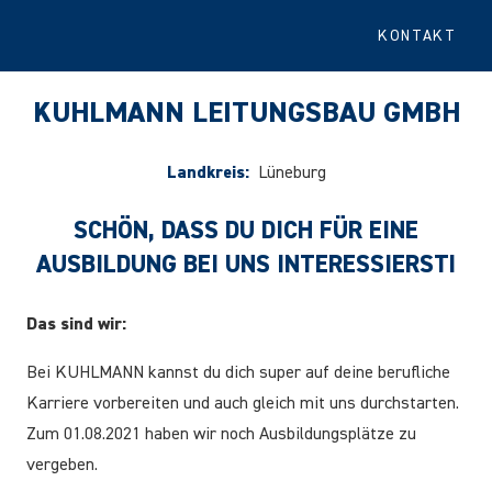
KONTAKT
KUHLMANN LEITUNGSBAU GMBH
Landkreis:
Lüneburg
SCHÖN, DASS DU DICH FÜR EINE
AUSBILDUNG BEI UNS INTERESSIERST!
Das sind wir:
Bei KUHLMANN kannst du dich super auf deine berufliche
Karriere vorbereiten und auch gleich mit uns durchstarten.
Zum 01.08.2021 haben wir noch Ausbildungsplätze zu
vergeben.