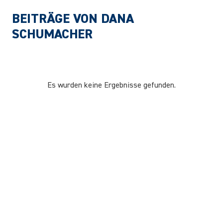
BEITRÄGE VON DANA
SCHUMACHER
Es wurden keine Ergebnisse gefunden.