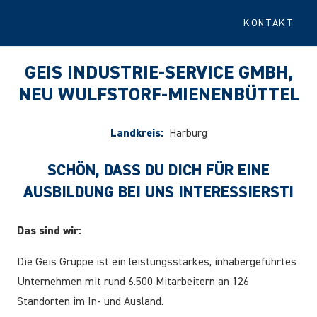
KONTAKT
GEIS INDUSTRIE-SERVICE GMBH,
NEU WULFSTORF-MIENENBÜTTEL
Landkreis:
Harburg
SCHÖN, DASS DU DICH FÜR EINE
AUSBILDUNG BEI UNS INTERESSIERST!
Das sind wir:
Die Geis Gruppe ist ein leistungsstarkes, inhabergeführtes
Unternehmen mit rund 6.500 Mitarbeitern an 126
Standorten im In- und Ausland.